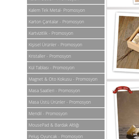
Kalem Tek Metal- Promosyon
Karton Çantalar - Promosyon
Kartvizitlik - Promosyon
Kişisel Ürünler - Promosyon
Kristaller - Promosyon
Kül Tablası - Promosyon
Magnet & Oto Kokusu - Promosyon
Masa Saatleri - Promosyon
Masa Üstü Ürünler - Promosyon
Mendil - Promosyon
MousePad & Bardak Altlığı
Peluş Oyuncak - Promosyon