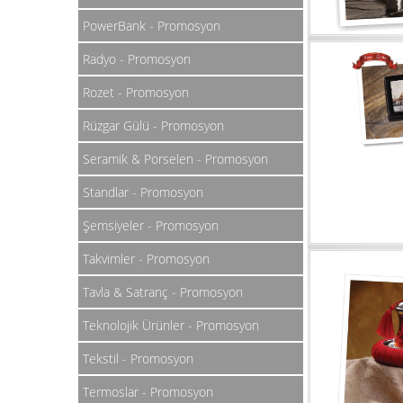
PowerBank - Promosyon
Radyo - Promosyon
Rozet - Promosyon
Rüzgar Gülü - Promosyon
Seramik & Porselen - Promosyon
Standlar - Promosyon
Şemsiyeler - Promosyon
Takvimler - Promosyon
Tavla & Satranç - Promosyon
Teknolojik Ürünler - Promosyon
Tekstil - Promosyon
Termoslar - Promosyon