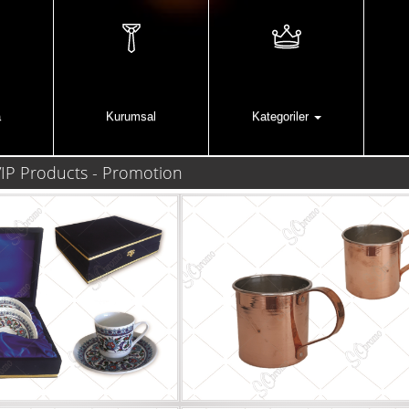
a
Kurumsal
Kategoriler
VIP Products - Promotion