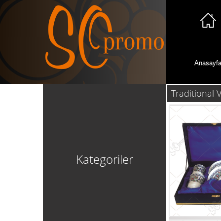
Anasayf
Traditional 
Kategoriler