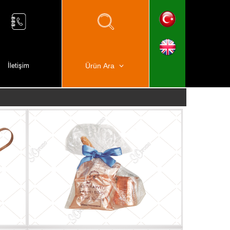
İletişim
Ürün Ara